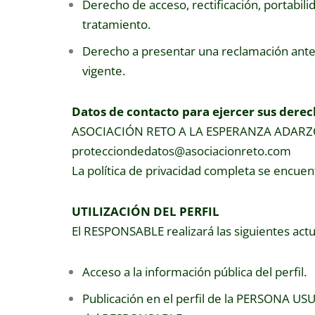
Derecho de acceso, rectificación, portabili
tratamiento.
Derecho a presentar una reclamación ante l
vigente.
Datos de contacto para ejercer sus derec
ASOCIACIÓN RETO A LA ESPERANZA ADARZO, 
protecciondedatos@asociacionreto.com
La política de privacidad completa se encuen
UTILIZACIÓN DEL PERFIL
El RESPONSABLE realizará las siguientes act
Acceso a la información pública del perfil.
Publicación en el perfil de la PERSONA USU