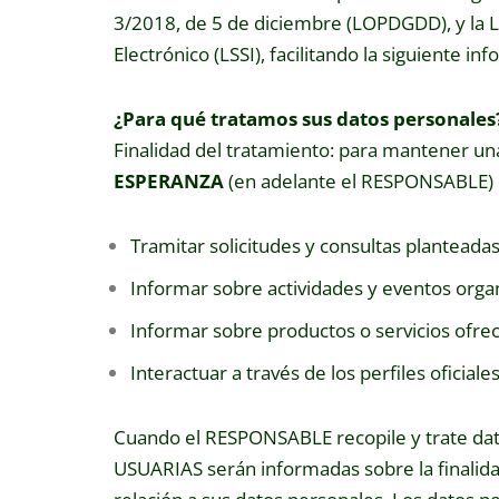
3/2018, de 5 de diciembre (LOPDGDD), y la L
Electrónico (LSSI), facilitando la siguiente i
¿Para qué tratamos sus datos personales
Finalidad del tratamiento: para mantener una
ESPERANZA
(en adelante el RESPONSABLE) q
Tramitar solicitudes y consultas planteada
Informar sobre actividades y eventos orga
Informar sobre productos o servicios ofre
Interactuar a través de los perfiles oficiale
Cuando el RESPONSABLE recopile y trate dat
USUARIAS serán informadas sobre la finalida