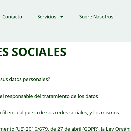
Contacto
Servicios
Sobre Nosotros
ES SOCIALES
 sus datos personales?
el responsable del tratamiento de los datos
fil en cualquiera de sus redes sociales, y los mismos
mento (UE) 2016/679, de 27 de abril (GDPR), la Ley Orgáni