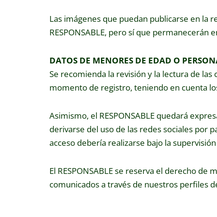
Las imágenes que puedan publicarse en la re
RESPONSABLE, pero sí que permanecerán en l
DATOS DE MENORES DE EDAD O PERSON
Se recomienda la revisión y la lectura de las 
momento de registro, teniendo en cuenta los
Asimismo, el RESPONSABLE quedará expresa
derivarse del uso de las redes sociales por
acceso debería realizarse bajo la supervisión
El RESPONSABLE se reserva el derecho de mo
comunicados a través de nuestros perfiles de