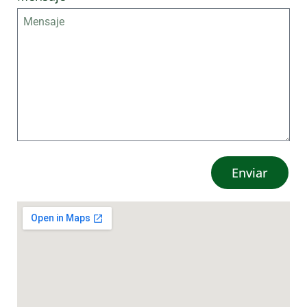
Enviar