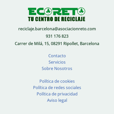
reciclaje.barcelona@asociacionreto.com
931 176 823
Carrer de Milá, 15, 08291 Ripollet, Barcelona
Contacto
Servicios
Sobre Nosotros
Política de cookies
Política de redes sociales
Política de privacidad
Aviso legal