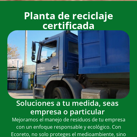
Planta de reciclaje
certificada
Soluciones a tu medida, seas
empresa o particular
Mejoramos el manejo de residuos de tu empresa
con un enfoque responsable y ecológico. Con
Ecoreto, no solo proteges el medioambiente, sino