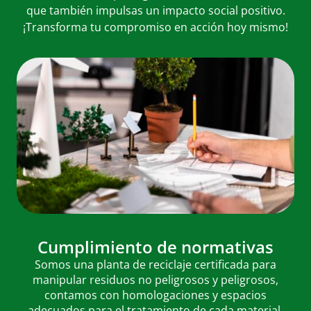
que también impulsas un impacto social positivo.
¡Transforma tu compromiso en acción hoy mismo!
Cumplimiento de normativas
Somos una planta de reciclaje certificada para
manipular residuos no peligrosos y peligrosos,
contamos con homologaciones y espacios
adecuados para el tratamiento de cada material,