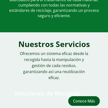
cumpliendo con todas las normativas y
estándares de reciclaje, garantizando un proceso
seguro y eficiente.
Nuestros Servicios
Ofrecemos un sistema eficaz desde la
recogida hasta la manipulación y
gestión de cada residuo,
garantizando así una reutilización
eficaz.
Soluciones de Recogida
Conoce Más